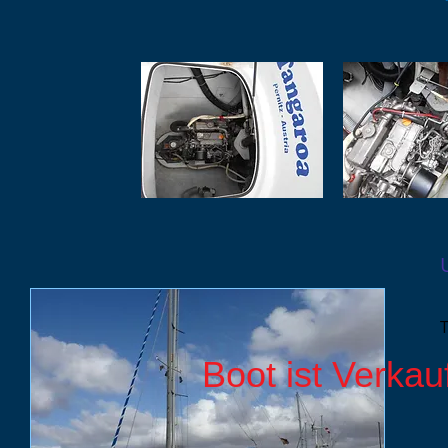
Boot ist Verkau